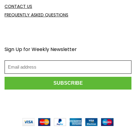
CONTACT US
FREQUENTLY ASKED QUESTIONS
Sign Up for Weekly Newsletter