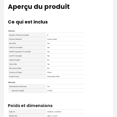
Aperçu du produit
Ce qui est inclus
Poids et dimensions